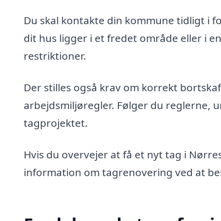
Du skal kontakte din kommune tidligt i for
dit hus ligger i et fredet område eller i
restriktioner.
Der stilles også krav om korrekt bortskaf
arbejdsmiljøregler. Følger du reglerne,
tagprojektet.
Hvis du overvejer at få et nyt tag i Nørr
information om tagrenovering ved at b