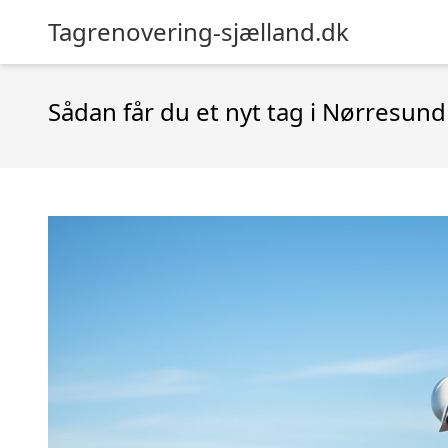
Tagrenovering-sjælland.dk
Sådan får du et nyt tag i Nørresun