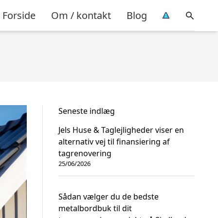
Forside
Om / kontakt
Blog
Seneste indlæg
Jels Huse & Taglejligheder viser en
alternativ vej til finansiering af
tagrenovering
25/06/2026
Sådan vælger du de bedste
metalbordbuk til dit