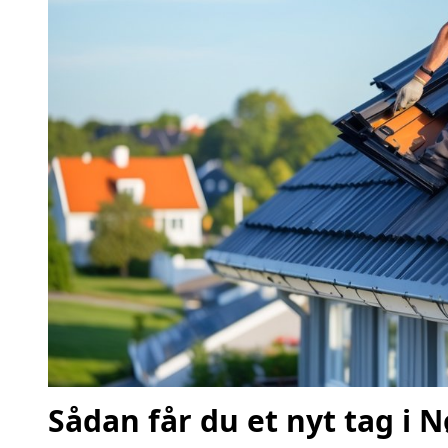
Sådan får du et nyt tag i 