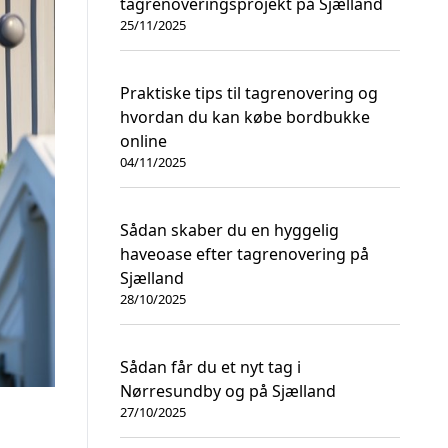
tagrenoveringsprojekt på Sjælland
25/11/2025
Praktiske tips til tagrenovering og
hvordan du kan købe bordbukke
online
04/11/2025
Sådan skaber du en hyggelig
haveoase efter tagrenovering på
Sjælland
28/10/2025
Sådan får du et nyt tag i
Nørresundby og på Sjælland
27/10/2025