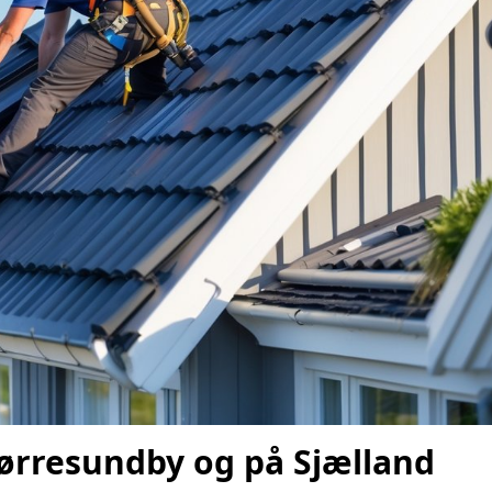
Nørresundby og på Sjælland