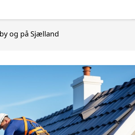
dby og på Sjælland